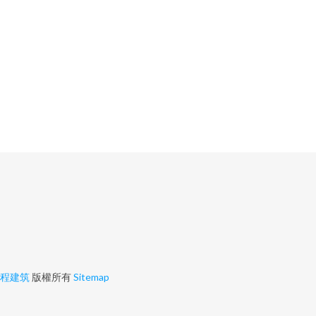
程建筑
版權所有
Sitemap