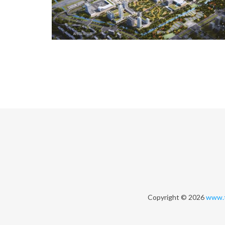
Copyright © 2026
www.t