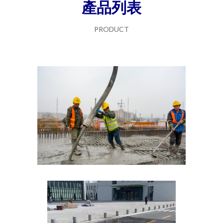
產品列表
PRODUCT